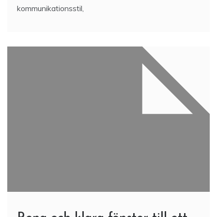
kommunikationsstil,