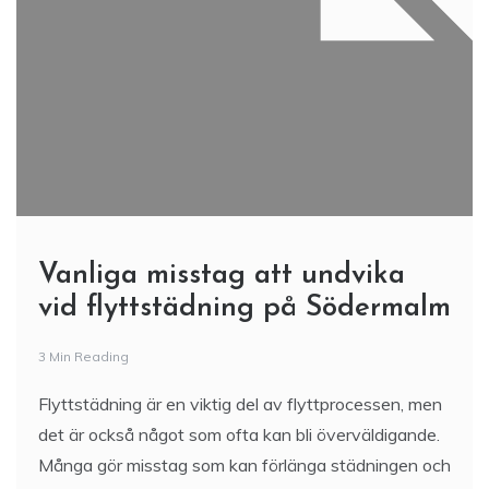
Vanliga misstag att undvika
vid flyttstädning på Södermalm
3 Min Reading
Flyttstädning är en viktig del av flyttprocessen, men
det är också något som ofta kan bli överväldigande.
Många gör misstag som kan förlänga städningen och