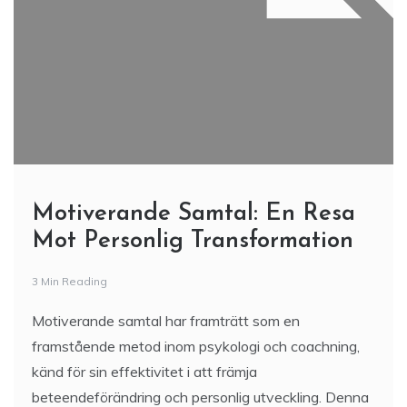
Motiverande Samtal: En Resa
Mot Personlig Transformation
3 Min Reading
Motiverande samtal har framträtt som en
framstående metod inom psykologi och coachning,
känd för sin effektivitet i att främja
beteendeförändring och personlig utveckling. Denna