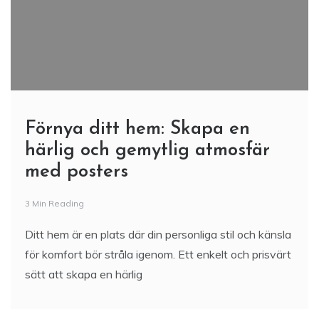
Förnya ditt hem: Skapa en
härlig och gemytlig atmosfär
med posters
3 Min Reading
Ditt hem är en plats där din personliga stil och känsla
för komfort bör stråla igenom. Ett enkelt och prisvärt
sätt att skapa en härlig