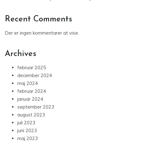
Recent Comments
Der er ingen kommentarer at vise.
Archives
februar 2025
december 2024
maj 2024
februar 2024
januar 2024
september 2023
august 2023
juli 2023
juni 2023
maj 2023