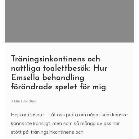
Träningsinkontinens och
nattliga toalettbesök: Hur
Emsella behandling
förändrade spelet för mig
3 Min Reading
Hej kära läsare, Låt oss prata om något som kanske
känns lite känsligt, men som så många av oss har
stött på: träningsinkontinens och