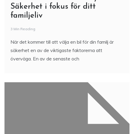
Säkerhet i fokus för ditt
familjeliv
3 Min Reading
När det kommer till att välja en bil för din familj är
säkerhet en av de viktigaste faktorerna att
överväga. En av de senaste och