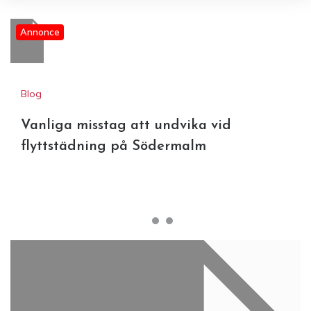
Annonce
Blog
Vanliga misstag att undvika vid
flyttstädning på Södermalm