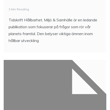
3 Min Reading
Tidskrift Hållbarhet, Miljö & Samhälle är en ledande
publikation som fokuserar på frågor som rör vår
planets framtid. Den belyser viktiga ämnen inom
hållbar utveckling