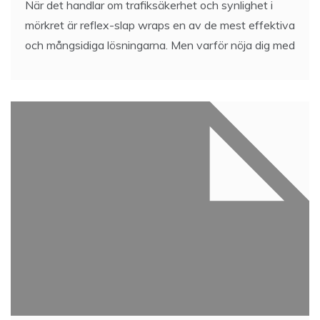
När det handlar om trafiksäkerhet och synlighet i
mörkret är reflex-slap wraps en av de mest effektiva
och mångsidiga lösningarna. Men varför nöja dig med