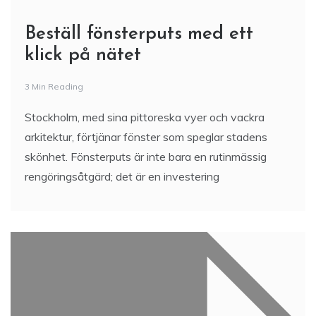
Beställ fönsterputs med ett
klick på nätet
3 Min Reading
Stockholm, med sina pittoreska vyer och vackra
arkitektur, förtjänar fönster som speglar stadens
skönhet. Fönsterputs är inte bara en rutinmässig
rengöringsåtgärd; det är en investering