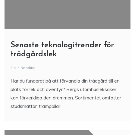
Senaste teknologitrender för
trädgårdslek
3 Min Reading
Har du funderat på att förvandla din trädgård till en
plats för lek och äventyr? Bergs utomhusleksaker
kan förverkliga den drömmen. Sortimentet omfattar
studsmattor, trampbilar