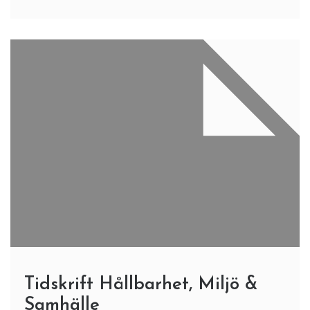
Tidskrift Hållbarhet, Miljö &
Samhälle